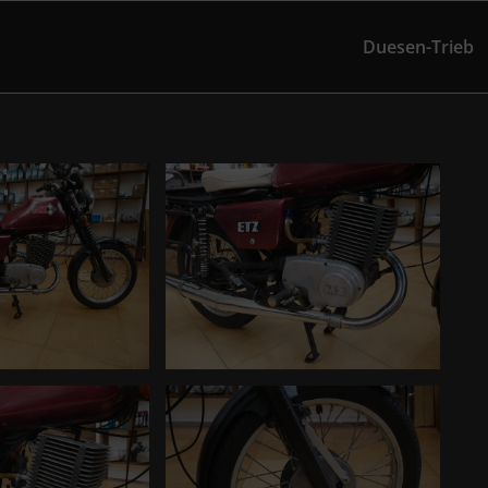
Duesen-Trieb