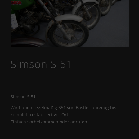
Simson S 51
Simson S 51
Wir haben regelmäßig S51 von Bastlerfahrzeug bis
komplett restauriert vor Ort.
Einfach vorbeikommen oder anrufen.